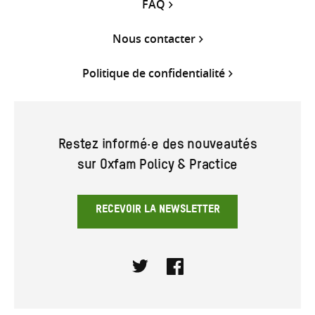
FAQ
Nous contacter
Politique de confidentialité
Restez informé·e des nouveautés
sur Oxfam Policy & Practice
RECEVOIR LA NEWSLETTER
Twitter
Facebook