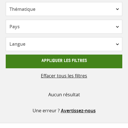
contenu
Thématique
Pays
Langue
APPLIQUER LES FILTRES
Effacer tous les filtres
Aucun résultat
Une erreur ?
Avertissez-nous