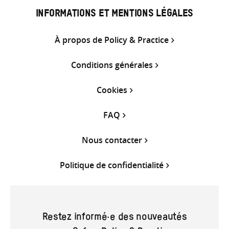
INFORMATIONS ET MENTIONS LÉGALES
À propos de Policy & Practice
Conditions générales
Cookies
FAQ
Nous contacter
Politique de confidentialité
Restez informé·e des nouveautés