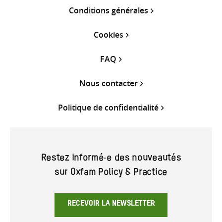
Conditions générales
Cookies
FAQ
Nous contacter
Politique de confidentialité
Restez informé·e des nouveautés
sur Oxfam Policy & Practice
RECEVOIR LA NEWSLETTER