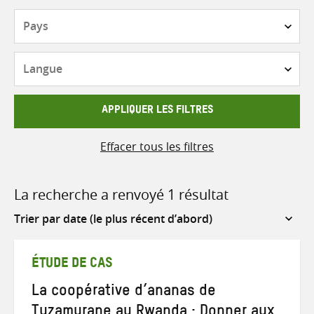
Pays
Langue
APPLIQUER LES FILTRES
Effacer tous les filtres
La recherche a renvoyé 1 résultat
Sort
by
ÉTUDE DE CAS
La coopérative d’ananas de
Tuzamurane au Rwanda : Donner aux