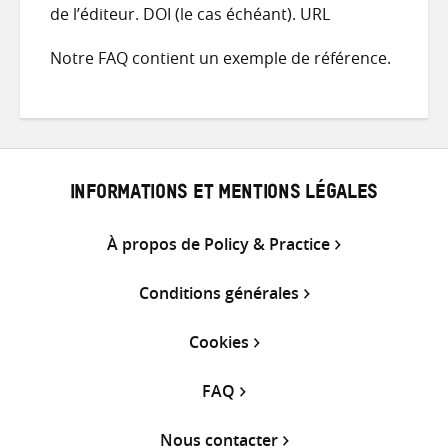
de l’éditeur. DOI (le cas échéant). URL
Notre FAQ contient un exemple de référence.
INFORMATIONS ET MENTIONS LÉGALES
À propos de Policy & Practice
Conditions générales
Cookies
FAQ
Nous contacter