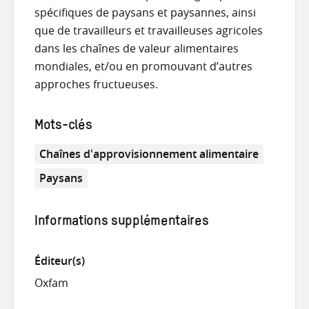
spécifiques de paysans et paysannes, ainsi
que de travailleurs et travailleuses agricoles
dans les chaînes de valeur alimentaires
mondiales, et/ou en promouvant d’autres
approches fructueuses.
Mots-clés
Chaînes d'approvisionnement alimentaire
Paysans
Informations supplémentaires
Éditeur(s)
Oxfam