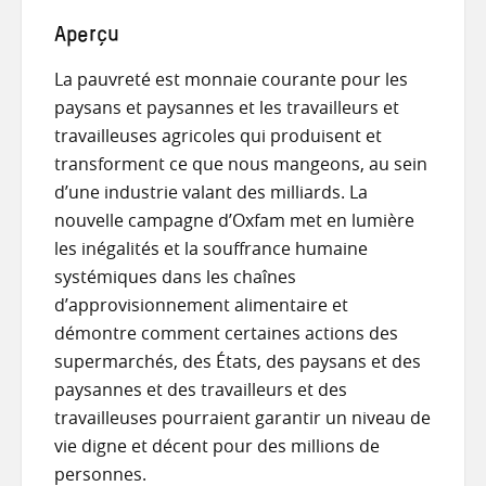
Aperçu
La pauvreté est monnaie courante pour les
paysans et paysannes et les travailleurs et
travailleuses agricoles qui produisent et
transforment ce que nous mangeons, au sein
d’une industrie valant des milliards. La
nouvelle campagne d’Oxfam met en lumière
les inégalités et la souffrance humaine
systémiques dans les chaînes
d’approvisionnement alimentaire et
démontre comment certaines actions des
supermarchés, des États, des paysans et des
paysannes et des travailleurs et des
travailleuses pourraient garantir un niveau de
vie digne et décent pour des millions de
personnes.