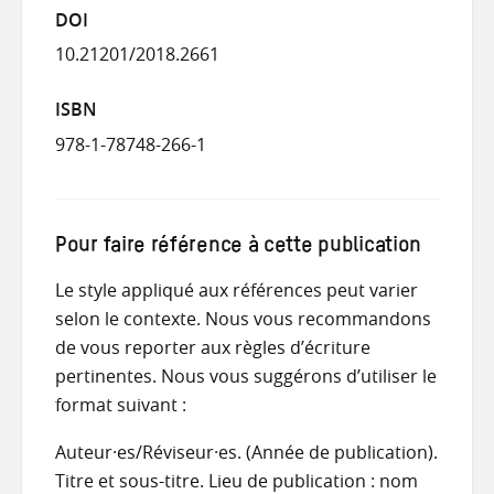
DOI
10.21201/2018.2661
ISBN
978-1-78748-266-1
Pour faire référence à cette publication
Le style appliqué aux références peut varier
selon le contexte. Nous vous recommandons
de vous reporter aux règles d’écriture
pertinentes. Nous vous suggérons d’utiliser le
format suivant :
Auteur·es/Réviseur·es. (Année de publication).
Titre et sous-titre. Lieu de publication : nom