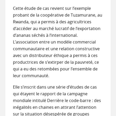
Cette étude de cas revient sur l’exemple
probant de la coopérative de Tuzamurane, au
Rwanda, qui a permis à des agricultrices
d’accéder au marché lucratif de l’exportation
d’ananas séchés à l’international.
L’association entre un modèle commercial
communautaire et une relation constructive
avec un distributeur éthique a permis à ces
productrices de s’extirper de la pauvreté, ce
qui a eu des retombées pour l’ensemble de
leur communauté.
Elle s’inscrit dans une série d’études de cas
qui étayent le rapport de la campagne
mondiale intitulé Derrière le code-barre : des
inégalités en chaines en attirant l’attention
sur la situation désespérée de groupes