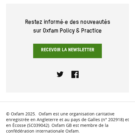
Restez informé·e des nouveautés
sur Oxfam Policy & Practice
RECEVOIR LA NEWSLETTER
Twitter
Facebook
© Oxfam 2025. Oxfam est une organisation caritative
enregistrée en Angleterre et au pays de Galles (n° 202918) et
en Écosse (SC039042). Oxfam GB est membre de la
confédération internationale Oxfam.