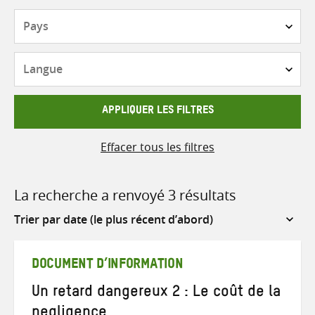
Pays
Langue
APPLIQUER LES FILTRES
Effacer tous les filtres
La recherche a renvoyé 3 résultats
Sort
by
DOCUMENT D’INFORMATION
Un retard dangereux 2 : Le coût de la
negligence