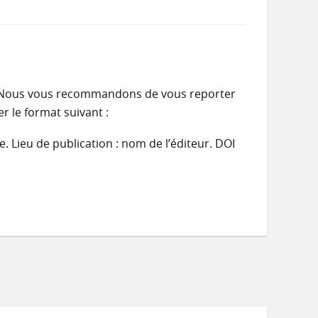
te. Nous vous recommandons de vous reporter
r le format suivant :
e. Lieu de publication : nom de l’éditeur. DOI