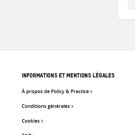
INFORMATIONS ET MENTIONS LÉGALES
À propos de Policy & Practice
Conditions générales
Cookies