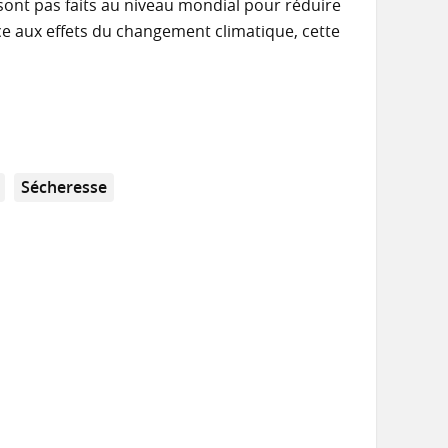
e sont pas faits au niveau mondial pour réduire
ace aux effets du changement climatique, cette
Sécheresse