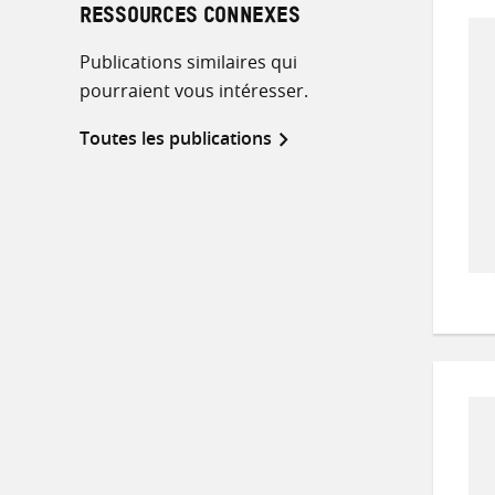
RESSOURCES CONNEXES
Publications similaires qui
pourraient vous intéresser.
Toutes les publications