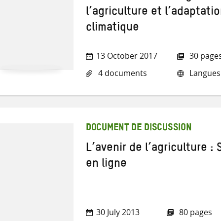
l’agriculture et l’adaptat
climatique
13 October 2017
30 page
4 documents
Langues :
DOCUMENT DE DISCUSSION
L’avenir de l’agriculture 
en ligne
30 July 2013
80 pages