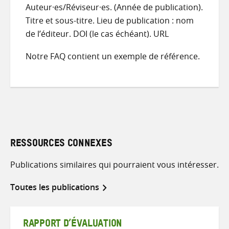
Auteur·es/Réviseur·es. (Année de publication).
Titre et sous-titre. Lieu de publication : nom
de l’éditeur. DOI (le cas échéant). URL
Notre FAQ contient un exemple de référence.
RESSOURCES CONNEXES
Publications similaires qui pourraient vous intéresser.
Toutes les publications
RAPPORT D’ÉVALUATION