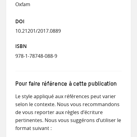
Oxfam
DOI
10.21201/2017.0889
ISBN
978-1-78748-088-9
Pour faire référence à cette publication
Le style appliqué aux références peut varier
selon le contexte. Nous vous recommandons
de vous reporter aux règles d’écriture
pertinentes. Nous vous suggérons d’utiliser le
format suivant :