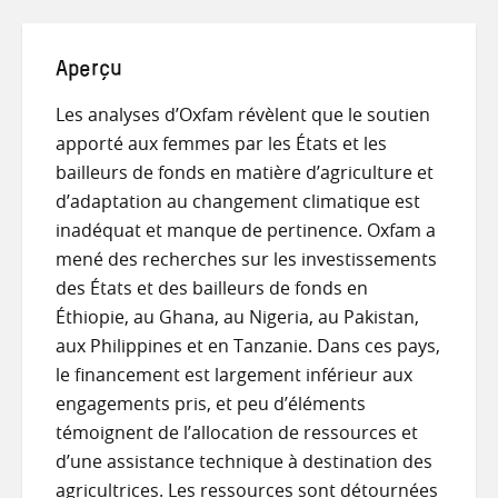
Aperçu
Les analyses d’Oxfam révèlent que le soutien
apporté aux femmes par les États et les
bailleurs de fonds en matière d’agriculture et
d’adaptation au changement climatique est
inadéquat et manque de pertinence. Oxfam a
mené des recherches sur les investissements
des États et des bailleurs de fonds en
Éthiopie, au Ghana, au Nigeria, au Pakistan,
aux Philippines et en Tanzanie. Dans ces pays,
le financement est largement inférieur aux
engagements pris, et peu d’éléments
témoignent de l’allocation de ressources et
d’une assistance technique à destination des
agricultrices. Les ressources sont détournées