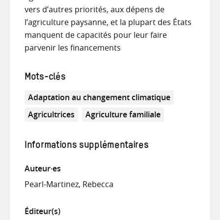
vers d’autres priorités, aux dépens de
l’agriculture paysanne, et la plupart des États
manquent de capacités pour leur faire
parvenir les financements
Mots-clés
Adaptation au changement climatique
Agricultrices
Agriculture familiale
Informations supplémentaires
Auteur·es
Pearl-Martinez, Rebecca
Éditeur(s)