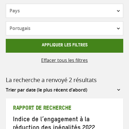
Pays
Langue
APPLIQUER LES FILTRES
Effacer tous les filtres
La recherche a renvoyé 2 résultats
Sort
by
RAPPORT DE RECHERCHE
Indice de l’engagement à la
réduction des inégalités 2022