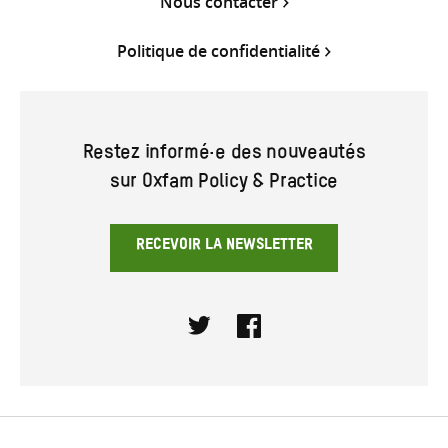
Nous contacter
Politique de confidentialité
Restez informé·e des nouveautés
sur Oxfam Policy & Practice
RECEVOIR LA NEWSLETTER
Twitter
Facebook