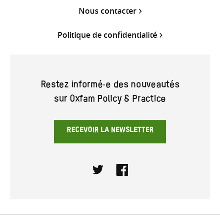
Nous contacter
Politique de confidentialité
Restez informé·e des nouveautés
sur Oxfam Policy & Practice
RECEVOIR LA NEWSLETTER
Twitter
Facebook