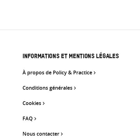
INFORMATIONS ET MENTIONS LÉGALES
À propos de Policy & Practice
Conditions générales
Cookies
FAQ
Nous contacter