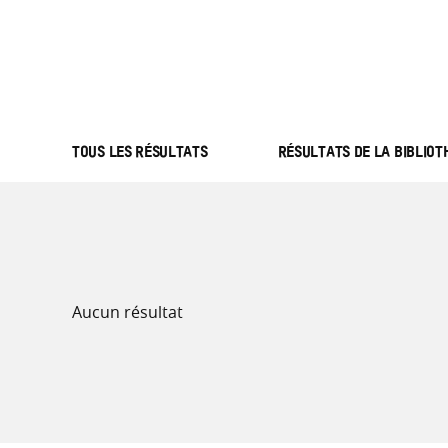
TOUS LES RÉSULTATS
RÉSULTATS DE LA BIBLIO
Aucun résultat