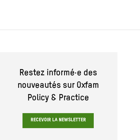
Restez informé·e des
nouveautés sur Oxfam
Policy & Practice
RECEVOIR LA NEWSLETTER