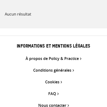
Aucun résultat
INFORMATIONS ET MENTIONS LÉGALES
À propos de Policy & Practice
Conditions générales
Cookies
FAQ
Nous contacter