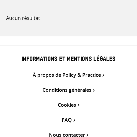
Aucun résultat
INFORMATIONS ET MENTIONS LÉGALES
À propos de Policy & Practice
Conditions générales
Cookies
FAQ
Nous contacter