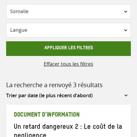
Pays
Langue
APPLIQUER LES FILTRES
Effacer tous les filtres
La recherche a renvoyé 3 résultats
Sort
by
DOCUMENT D’INFORMATION
Un retard dangereux 2 : Le coût de la
negligence