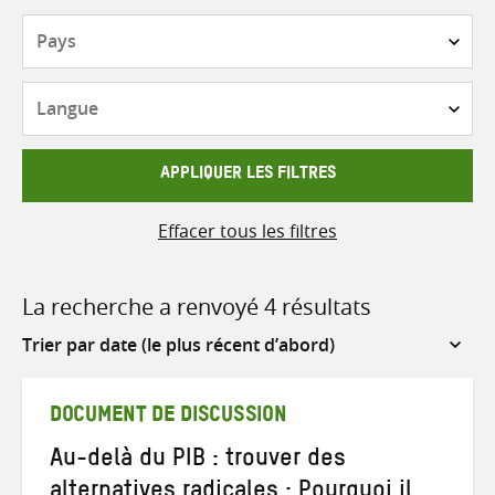
Pays
Langue
APPLIQUER LES FILTRES
Effacer tous les filtres
La recherche a renvoyé 4 résultats
Sort
by
DOCUMENT DE DISCUSSION
Au-delà du PIB : trouver des
alternatives radicales : Pourquoi il