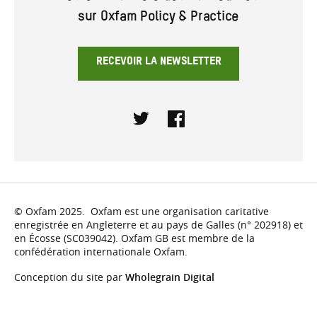
sur Oxfam Policy & Practice
RECEVOIR LA NEWSLETTER
Twitter
Facebook
© Oxfam 2025. Oxfam est une organisation caritative
enregistrée en Angleterre et au pays de Galles (n° 202918) et
en Écosse (SC039042). Oxfam GB est membre de la
confédération internationale Oxfam.
Conception du site par
Wholegrain Digital