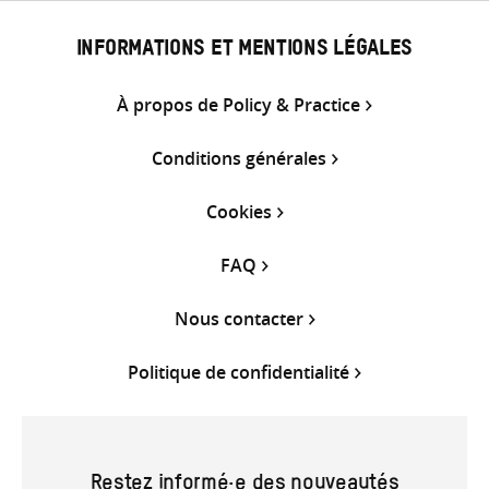
INFORMATIONS ET MENTIONS LÉGALES
À propos de Policy & Practice
Conditions générales
Cookies
FAQ
Nous contacter
Politique de confidentialité
Restez informé·e des nouveautés