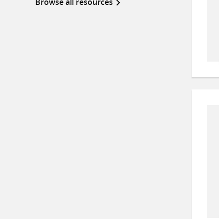
Browse all resources