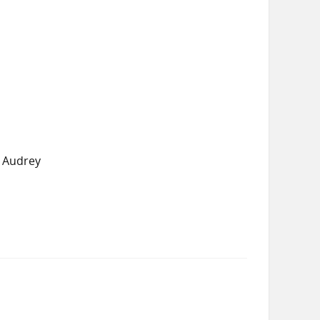
, Audrey